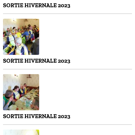
SORTIE HIVERNALE 2023
SORTIE HIVERNALE 2023
SORTIE HIVERNALE 2023