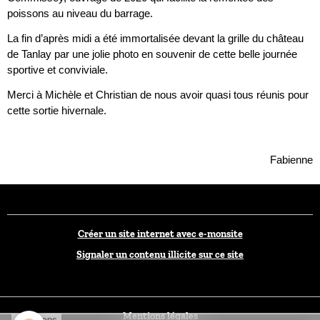
poissons au niveau du barrage.
La fin d’après midi a été immortalisée devant la grille du château
de Tanlay par une jolie photo en souvenir de cette belle journée
sportive et conviviale.
Merci à Michèle et Christian de nous avoir quasi tous réunis pour
cette sortie hivernale.
Fabienne
Créer un site internet avec e-monsite
Signaler un contenu illicite sur ce site
Mentions légales