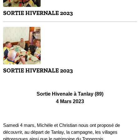
SORTIE HIVERNALE 2023
SORTIE HIVERNALE 2023
Sortie Hivenale à Tanlay (89)
4 Mars 2023
Samedi 4 mars, Michèle et Christian nous ont proposé de
découvrir, au départ de Tanlay, la campagne, les villages
pittoresques ainsi que le patrimoine du Tonnerrois.