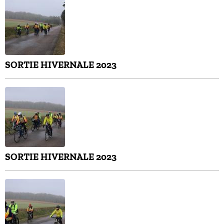
SORTIE HIVERNALE 2023
SORTIE HIVERNALE 2023