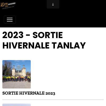
2023 - SORTIE
HIVERNALE TANLAY
SORTIE HIVERNALE 2023