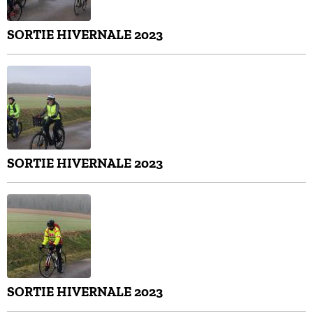
SORTIE HIVERNALE 2023
SORTIE HIVERNALE 2023
SORTIE HIVERNALE 2023