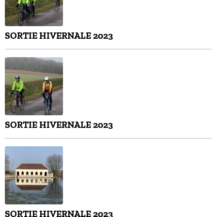
SORTIE HIVERNALE 2023
SORTIE HIVERNALE 2023
SORTIE HIVERNALE 2023