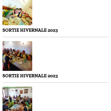
SORTIE HIVERNALE 2023
SORTIE HIVERNALE 2023