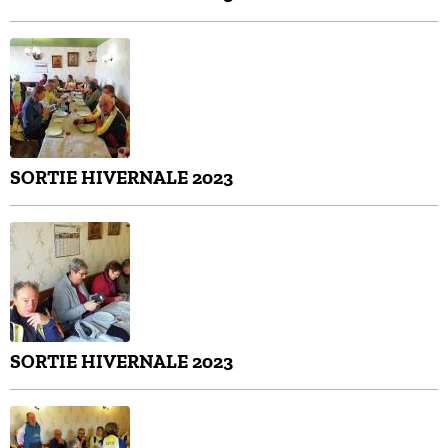
SORTIE HIVERNALE 2023
SORTIE HIVERNALE 2023