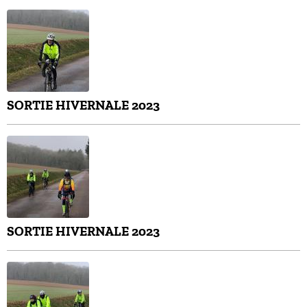
SORTIE HIVERNALE 2023
SORTIE HIVERNALE 2023