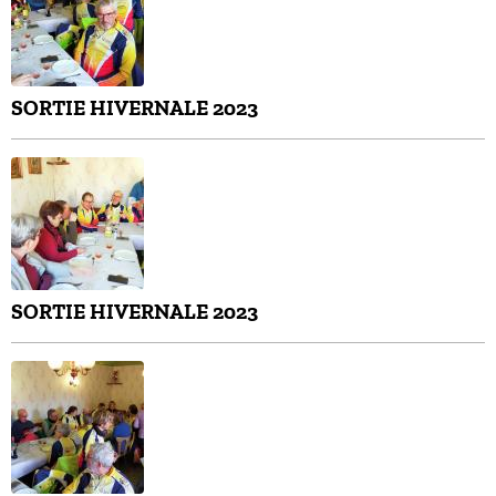
SORTIE HIVERNALE 2023
SORTIE HIVERNALE 2023