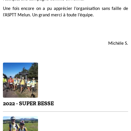
Une fois encore on a pu apprécier l’organisation sans faille de
l’ASPTT Melun. Un grand merci à toute l’équipe.
Michèle S.
2022 - SUPER BESSE