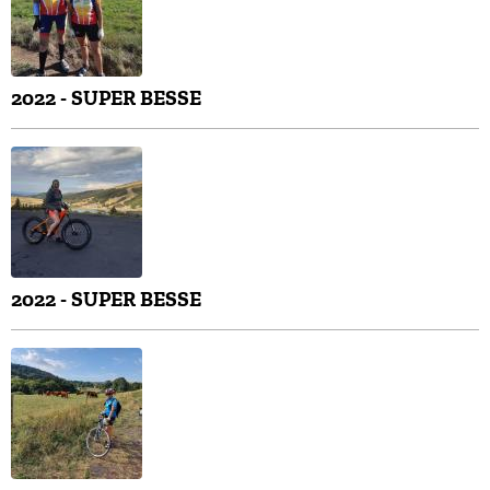
2022 - SUPER BESSE
2022 - SUPER BESSE