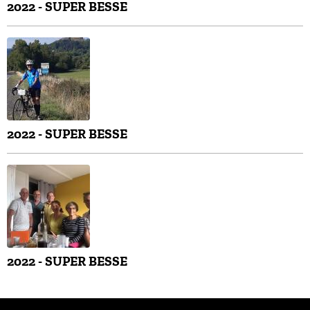
2022 - SUPER BESSE
2022 - SUPER BESSE
2022 - SUPER BESSE