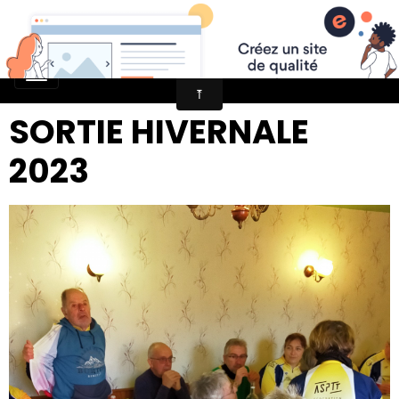
SORTIE HIVERNALE
2023