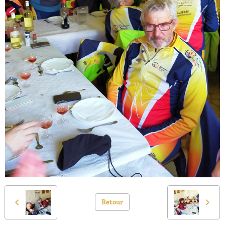
Retour