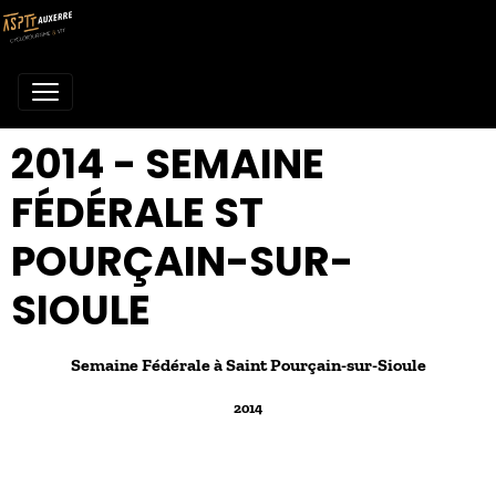
2014 - SEMAINE
FÉDÉRALE ST
POURÇAIN-SUR-
SIOULE
Semaine Fédérale à Saint Pourçain-sur-Sioule
2014