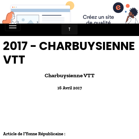
2017 - CHARBUYSIENNE
VTT
Charbuysienne VTT
16 Avril 2017
Article de l'Yonne Républicaine :