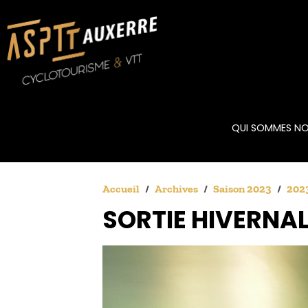
QUI SOMMES NO
Accueil
Archives
Saison 2023
2023
SORTIE HIVERNAL