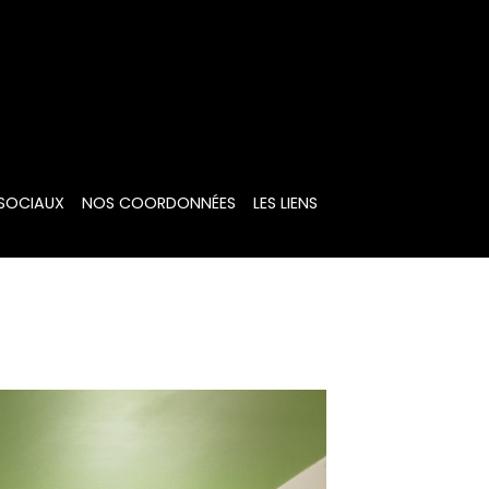
 SOCIAUX
NOS COORDONNÉES
LES LIENS