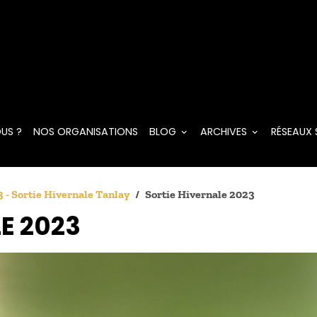
US ?
NOS ORGANISATIONS
BLOG
ARCHIVES
RÉSEAUX
 - Sortie Hivernale Tanlay
Sortie Hivernale 2023
E 2023