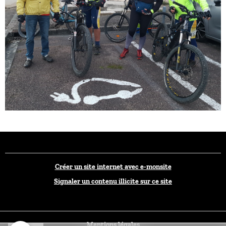
Créer un site internet avec e-monsite
Signaler un contenu illicite sur ce site
Mentions légales