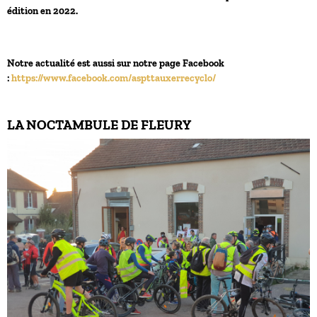
édition en 2022.
Notre actualité est aussi sur notre page Facebook
:
https://www.facebook.com/aspttauxerrecyclo/
LA NOCTAMBULE DE FLEURY