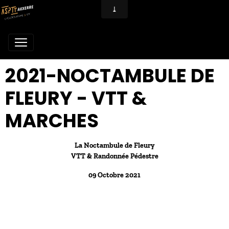
2021-NOCTAMBULE DE
FLEURY - VTT &
MARCHES
La Noctambule de Fleury
VTT & Randonnée Pédestre
09 Octobre 2021