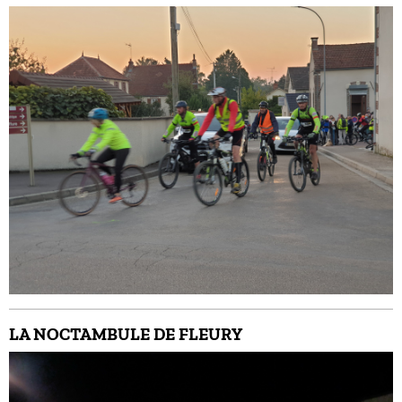
LA NOCTAMBULE DE FLEURY