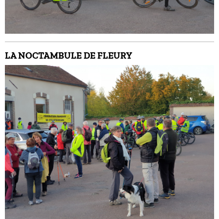
LA NOCTAMBULE DE FLEURY