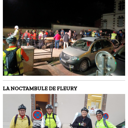
LA NOCTAMBULE DE FLEURY