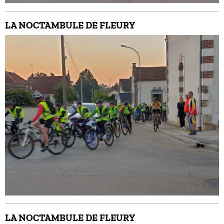
LA NOCTAMBULE DE FLEURY
LA NOCTAMBULE DE FLEURY