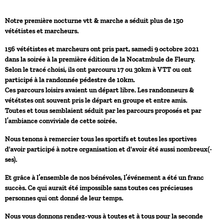
Notre première nocturne vtt & marche a séduit plus de 150
vététistes et marcheurs.
156 vététistes et marcheurs ont pris part, samedi 9 octobre 2021
dans la soirée à la première édition de la Nocatmbule de Fleury.
Selon le tracé choisi, ils ont parcouru 17 ou 30km à VTT ou ont
participé à la randonnée pédestre de 10km.
Ces parcours loisirs avaient un départ libre. Les randonneurs &
vététstes ont souvent pris le départ en groupe et entre amis.
Toutes et tous semblaient séduit par les parcours proposés et par
l’ambiance conviviale de cette soirée.
Nous tenons à remercier tous les sportifs et toutes les sportives
d'avoir participé à notre organisation et d'avoir été aussi nombreux(-
ses).
Et grâce à l’ensemble de nos bénévoles, l’événement a été un franc
succès. Ce qui aurait été impossible sans toutes ces précieuses
personnes qui ont donné de leur temps.
Nous vous donnons rendez-vous à toutes et à tous pour la seconde