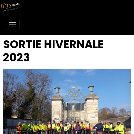
SORTIE HIVERNALE
2023