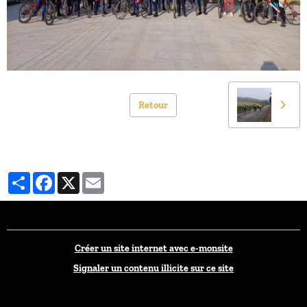
Retour
Partager
Facebook
X
Email
Créer un site internet avec e-monsite
Signaler un contenu illicite sur ce site