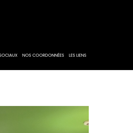
 SOCIAUX
NOS COORDONNÉES
LES LIENS