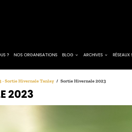
US ?
NOS ORGANISATIONS
BLOG
ARCHIVES
RÉSEAUX
 - Sortie Hivernale Tanlay
Sortie Hivernale 2023
E 2023