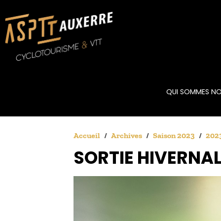
QUI SOMMES NO
Accueil
Archives
Saison 2023
2023
SORTIE HIVERNAL