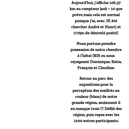
Aujourd'hui, j'affiche 106,37
km au compteur (soit + 10 que
prévu mais cela est normal
puisque j'ai, avec JP, été
chercher André et Henri) et
1175m de dénivelé positif.
Nous partons prendre
possession de notre chambre
à l’hôtel IBIS ou nous
rejoignent Dominique, Katia,
François et Claudine.
Retour au parc des
expositions pour la
perception des maillots au
couleur (blanc) de notre
grande région, seulement il
en manque trois !!! Défilé des
région, puis repas avec les
1200 autres participants.