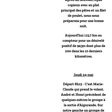
copieux avec en plat
principal des pâtes et un filet
de poulet, nous nous
préparons pour une bonne
nuit.
Aujourd'hui 115,7 km au
compteur pour un dénivelé
positif de 943m dont plus de
200 dans les 10 derniers
kilomètres.
Jeudi 24 mai
Départ 8h15 - C'est Marie-
Claude qui prend le volant.
André et Henri précèdent de
quelques mètres le groupe à
la sortie d'Aigurande. Sur
notre gauche un groupe de