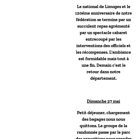
Le national de Limoges et le
120éme anniversaire de notre
fédération se termine par un
succulent repas agrémenté
par un spectacle cabaret
entrecoupé par les
interventions des officiels et
les récompenses. L'ambiance
est formidable mais tout à
une fin. Demain c'est le
retour dans notre
département.
Dimanche 27 mai
Petit déjeuner, chargement
des bagages nous nous
quittons. Le groupe de la
randonnée passe par le parc
des expositions pour prendre