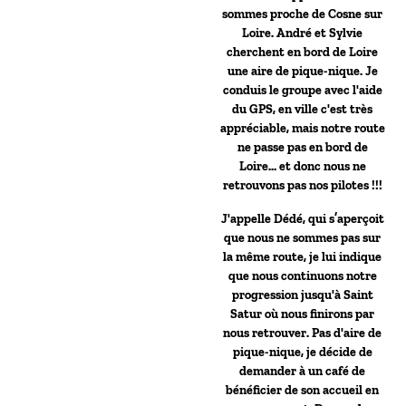
sommes proche de Cosne sur
Loire. André et Sylvie
cherchent en bord de Loire
une aire de pique-nique. Je
conduis le groupe avec l'aide
du GPS, en ville c'est très
appréciable, mais notre route
ne passe pas en bord de
Loire… et donc nous ne
retrouvons pas nos pilotes !!!
J'appelle Dédé, qui s’aperçoit
que nous ne sommes pas sur
la même route, je lui indique
que nous continuons notre
progression jusqu'à Saint
Satur où nous finirons par
nous retrouver. Pas d'aire de
pique-nique, je décide de
demander à un café de
bénéficier de son accueil en