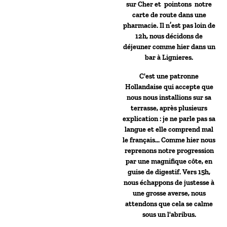
sur Cher et pointons notre
carte de route dans une
pharmacie. Il n’est pas loin de
12h, nous décidons de
déjeuner comme hier dans un
bar à Lignieres.
C'est une patronne
Hollandaise qui accepte que
nous nous installions sur sa
terrasse, après plusieurs
explication : je ne parle pas sa
langue et elle comprend mal
le français… Comme hier nous
reprenons notre progression
par une magnifique côte, en
guise de digestif. Vers 15h,
nous échappons de justesse à
une grosse averse, nous
attendons que cela se calme
sous un l'abribus.