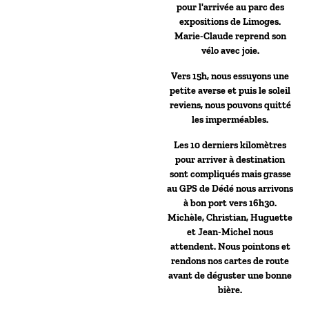
pour l'arrivée au parc des
expositions de Limoges.
Marie-Claude reprend son
vélo avec joie.
Vers 15h, nous essuyons une
petite averse et puis le soleil
reviens, nous pouvons quitté
les imperméables.
Les 10 derniers kilomètres
pour arriver à destination
sont compliqués mais grasse
au GPS de Dédé nous arrivons
à bon port vers 16h30.
Michèle, Christian, Huguette
et Jean-Michel nous
attendent. Nous pointons et
rendons nos cartes de route
avant de déguster une bonne
bière.