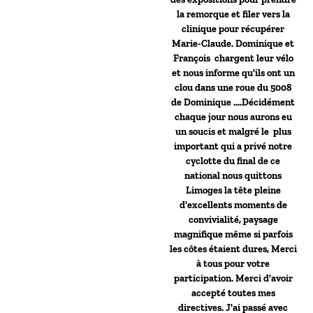
la remorque et filer vers la
clinique pour récupérer
Marie-Claude. Dominique et
François chargent leur vélo
et nous informe qu'ils ont un
clou dans une roue du 5008
de Dominique ….Décidément
chaque jour nous aurons eu
un soucis et malgré le plus
important qui a privé notre
cyclotte du final de ce
national nous quittons
Limoges la tête pleine
d'excellents moments de
convivialité, paysage
magnifique même si parfois
les côtes étaient dures, Merci
à tous pour votre
participation. Merci d'avoir
accepté toutes mes
directives. J'ai passé avec