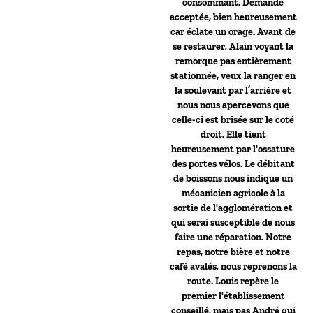
consommant. Demande
acceptée, bien heureusement
car éclate un orage. Avant de
se restaurer, Alain voyant la
remorque pas entièrement
stationnée, veux la ranger en
la soulevant par l’arrière et
nous nous apercevons que
celle-ci est brisée sur le coté
droit. Elle tient
heureusement par l'ossature
des portes vélos. Le débitant
de boissons nous indique un
mécanicien agricole à la
sortie de l'agglomération et
qui serai susceptible de nous
faire une réparation. Notre
repas, notre bière et notre
café avalés, nous reprenons la
route. Louis repère le
premier l'établissement
conseillé, mais pas André qui