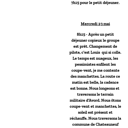
7h15 pour le petit déjeuner.
Mercredi 23 mai
8h15 - Après un petit
déjeuner copieux le groupe
est prêt. Changement de
pilote, c'est Louis qui si colle.
Le temps est nuageux, les
pessimistes enfilent les
coupe-vent, je me contente
des manchettes. La route ce
matin est belle, la cadence
est bonne. Nous longeons et
traversons le terrain
militaire d'Avord. Nous ôtons
coupe-vent et manchettes, le
soleil est présent et
réchauffe. Nous traversons la
commune de Chateauneuf