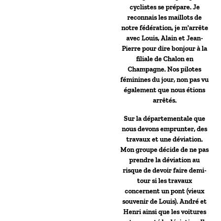
cyclistes se prépare. Je
reconnais les maillots de
notre fédération, je m'arrête
avec Louis, Alain et Jean-
Pierre pour dire bonjour à la
filiale de Chalon en
Champagne. Nos pilotes
féminines du jour, non pas vu
également que nous étions
arrêtés.
Sur la départementale que
nous devons emprunter, des
travaux et une déviation.
Mon groupe décide de ne pas
prendre la déviation au
risque de devoir faire demi-
tour si les travaux
concernent un pont (vieux
souvenir de Louis). André et
Henri ainsi que les voitures