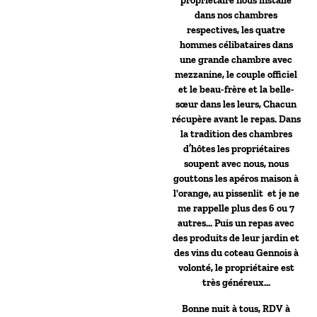
propriétaire nous installe
dans nos chambres
respectives, les quatre
hommes célibataires dans
une grande chambre avec
mezzanine, le couple officiel
et le beau-frère et la belle-
sœur dans les leurs, Chacun
récupère avant le repas. Dans
la tradition des chambres
d’hôtes les propriétaires
soupent avec nous, nous
gouttons les apéros maison à
l'orange, au pissenlit et je ne
me rappelle plus des 6 ou 7
autres… Puis un repas avec
des produits de leur jardin et
des vins du coteau Gennois à
volonté, le propriétaire est
très généreux…
Bonne nuit à tous, RDV à