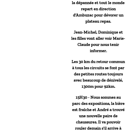
la dépannée et tout le monde
repart en direction
d'Ambuzac pour dévorer un
plateau repas.
Jean-Michel, Dominique et
les filles vont aller voir Marie-
Claude pour nous tenir
informer.
Les 30 km du retour commun
à tous les circuits se font par
des petites routes toujours
avec beaucoup de dénivelé,
1300m pour 92km.
15H30 - Nous sommes au
parc des expositions, la bière
est fraîche et André a trouvé
une nouvelle paire de
chaussures. Il va pouvoir
rouler demain s'il arrive à