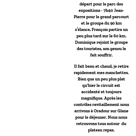
départ pour le parc des
expositions - 7h40 Jean-
Pierre pour le grand parcourt
et le groupe du 90 km
s’élance, François partira un
peu plus tard sur le 60 km.
Dominique rejoint le groupe
des touristes, son genou le
fait souffrir.
Il fait beau et chaud, je retire
rapidement mes manchettes.
Bien que un peu plus plat
qu'hier le circuit est
accidenté et toujours
magnifique. Après les
contrôles ravitaillement nous
arrivons à Oradour sur Glane
pour le déjeuner. Nous nous
retrouvons tous autour du
plateau repas.