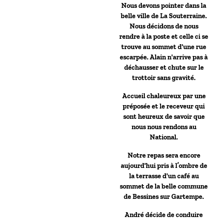
Nous devons pointer dans la
belle ville de La Souterraine.
Nous décidons de nous
rendre à la poste et celle ci se
trouve au sommet d'une rue
escarpée. Alain n'arrive pas à
déchausser et chute sur le
trottoir sans gravité.
Accueil chaleureux par une
préposée et le receveur qui
sont heureux de savoir que
nous nous rendons au
National.
Notre repas sera encore
aujourd'hui pris à l’ombre de
la terrasse d'un café au
sommet de la belle commune
de Bessines sur Gartempe.
André décide de conduire