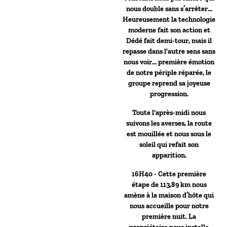
nous double sans s’arrêter…
Heureusement la technologie
moderne fait son action et
Dédé fait demi-tour, mais il
repasse dans l'autre sens sans
nous voir… première émotion
de notre périple réparée, le
groupe reprend sa joyeuse
progression.
Toute l'après-midi nous
suivons les averses, la route
est mouillée et nous sous le
soleil qui refait son
apparition.
16H40 - Cette première
étape de 113,89 km nous
amène à la maison d’hôte qui
nous accueille pour notre
première nuit. La