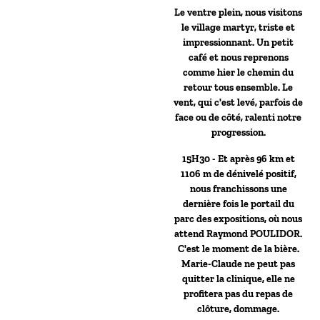
Le ventre plein, nous visitons
le village martyr, triste et
impressionnant. Un petit
café et nous reprenons
comme hier le chemin du
retour tous ensemble. Le
vent, qui c'est levé, parfois de
face ou de côté, ralenti notre
progression.
15H30 - Et après 96 km et
1106 m de dénivelé positif,
nous franchissons une
dernière fois le portail du
parc des expositions, où nous
attend Raymond POULIDOR.
C'est le moment de la bière.
Marie-Claude ne peut pas
quitter la clinique, elle ne
profitera pas du repas de
clôture, dommage.