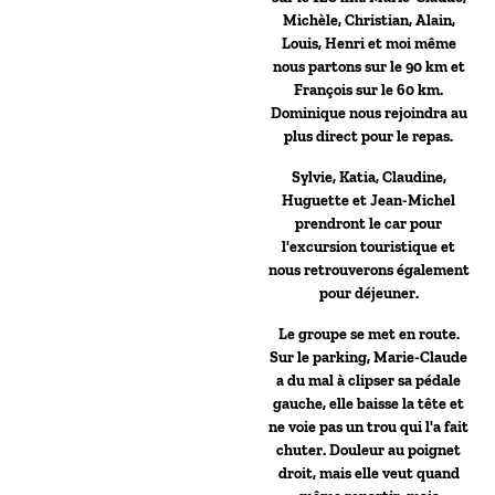
Michèle, Christian, Alain,
Louis, Henri et moi même
nous partons sur le 90 km et
François sur le 60 km.
Dominique nous rejoindra au
plus direct pour le repas.
Sylvie, Katia, Claudine,
Huguette et Jean-Michel
prendront le car pour
l'excursion touristique et
nous retrouverons également
pour déjeuner.
Le groupe se met en route.
Sur le parking, Marie-Claude
a du mal à clipser sa pédale
gauche, elle baisse la tête et
ne voie pas un trou qui l'a fait
chuter. Douleur au poignet
droit, mais elle veut quand