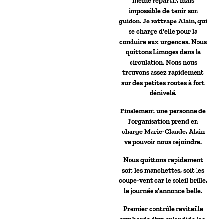
même repartir, mais
impossible de tenir son
guidon. Je rattrape Alain, qui
se charge d'elle pour la
conduire aux urgences. Nous
quittons Limoges dans la
circulation. Nous nous
trouvons assez rapidement
sur des petites routes à fort
dénivelé.
Finalement une personne de
l'organisation prend en
charge Marie-Claude, Alain
va pouvoir nous rejoindre.
Nous quittons rapidement
soit les manchettes, soit les
coupe-vent car le soleil brille,
la journée s'annonce belle.
Premier contrôle ravitaille