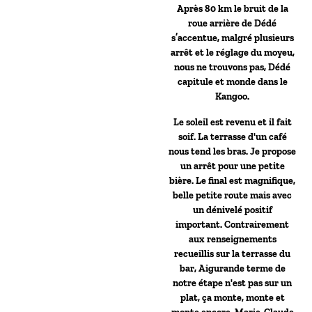
Après 80 km le bruit de la
roue arrière de Dédé
s’accentue, malgré plusieurs
arrêt et le réglage du moyeu,
nous ne trouvons pas, Dédé
capitule et monde dans le
Kangoo.
Le soleil est revenu et il fait
soif. La terrasse d'un café
nous tend les bras. Je propose
un arrêt pour une petite
bière. Le final est magnifique,
belle petite route mais avec
un dénivelé positif
important. Contrairement
aux renseignements
recueillis sur la terrasse du
bar, Aigurande terme de
notre étape n'est pas sur un
plat, ça monte, monte et