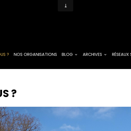
US ?
NOS ORGANISATIONS
BLOG
ARCHIVES
RÉSEAUX
S ?