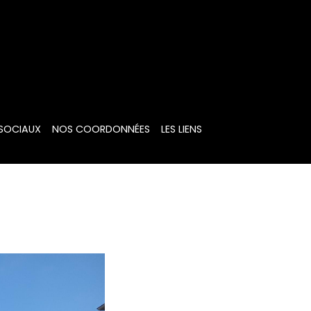
 SOCIAUX
NOS COORDONNÉES
LES LIENS