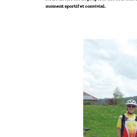
moment sportif et convivial.