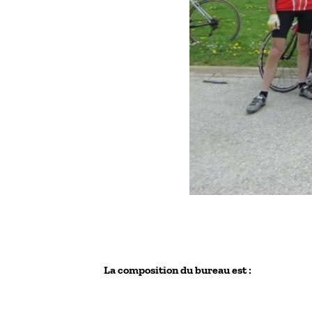
La composition du bureau est :