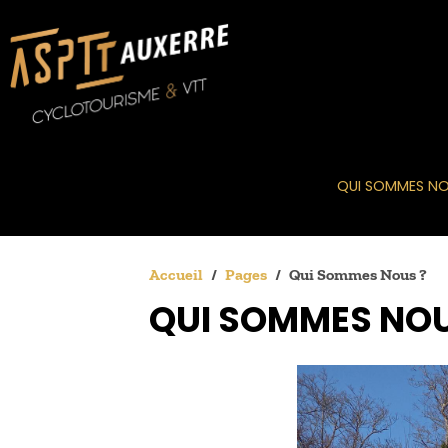
QUI SOMMES NO
Accueil
Pages
Qui Sommes Nous ?
QUI SOMMES NOU