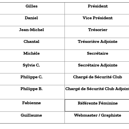
Gilles
Président
Daniel
Vice Président
Jean-Michel
Trésorier
Chantal
Trésorière Adjointe
Michèle
Secrétaire
Sylvie C.
Secrétaire Adjointe
Philippe C.
Chargé de Sécurité Club
Philippe B.
Chargé de Sécurité Club Adjoin
Fabienne
Référente Féminine
Guillaume
Webmaster / Graphiste