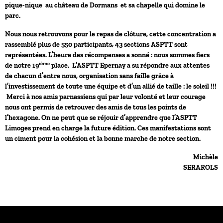
pique-nique au château de Dormans et sa chapelle qui domine le
parc.
Nous nous retrouvons pour le repas de clôture, cette concentration a
rassemblé plus de 550 participants, 43 sections ASPTT sont
représentées. L’heure des récompenses a sonné : nous sommes fiers
ième
de notre 19
place. L’ASPTT Epernay a su répondre aux attentes
de chacun d’entre nous, organisation sans faille grâce à
l’investissement de toute une équipe et d’un allié de taille : le soleil !!!
Merci à nos amis parnassiens qui par leur volonté et leur courage
nous ont permis de retrouver des amis de tous les points de
l’hexagone. On ne peut que se réjouir d’apprendre que l’ASPTT
Limoges prend en charge la future édition. Ces manifestations sont
un ciment pour la cohésion et la bonne marche de notre section.
Michèle
SERAROLS