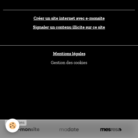
Créer un site internet avec e-monsite
Signaler un contenu illicite sur ce site
Mentions légales
Gestion des cookies
SPONSORS