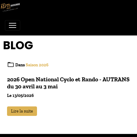
BLOG
Dans
Saison 2026
2026 Open National Cyclo et Rando - AUTRANS
du 30 avril au 3 mai
Le 13/05/2026
Lire la suite