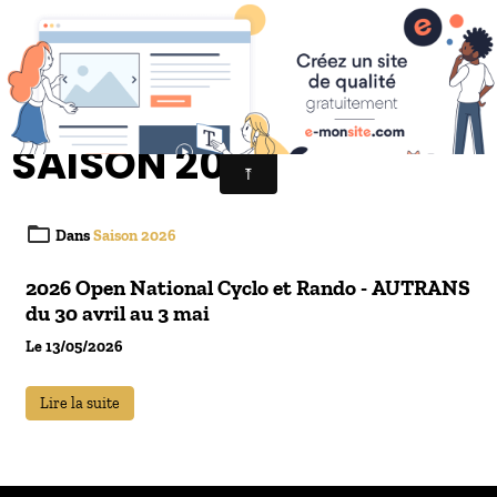
SAISON 2026
Dans
Saison 2026
2026 Open National Cyclo et Rando - AUTRANS
du 30 avril au 3 mai
Le 13/05/2026
Lire la suite