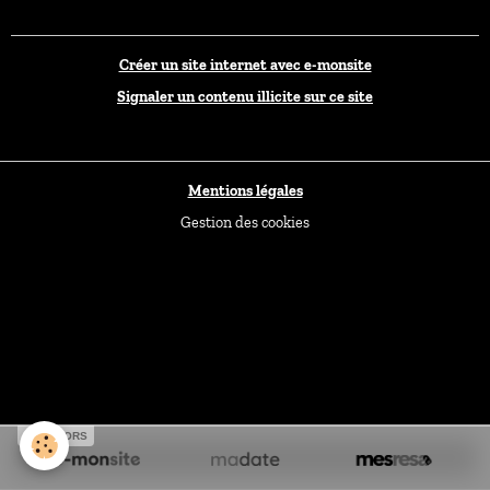
Créer un site internet avec e-monsite
Signaler un contenu illicite sur ce site
Mentions légales
Gestion des cookies
SPONSORS