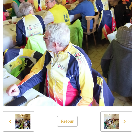
Retour