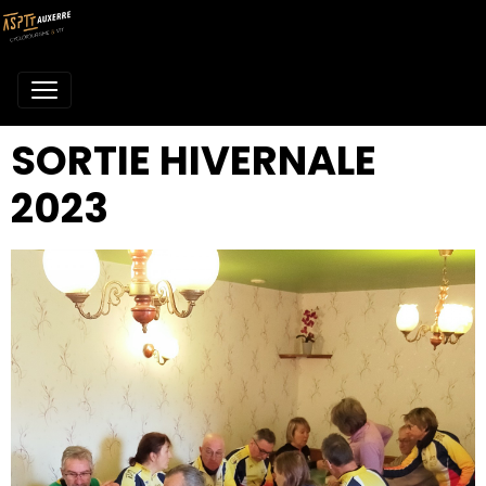
SORTIE HIVERNALE
2023