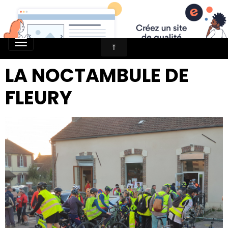
LA NOCTAMBULE DE
FLEURY