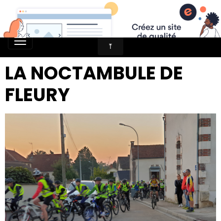
LA NOCTAMBULE DE
FLEURY