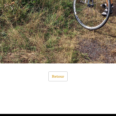
Retour