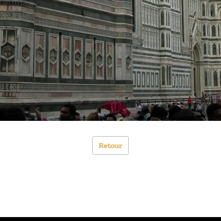
Retour