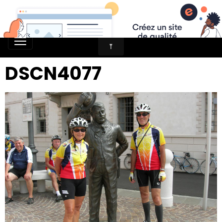
DSCN4077