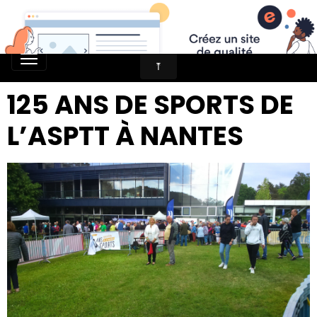
125 ANS DE SPORTS DE
L’ASPTT À NANTES