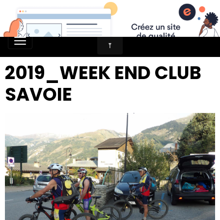
2019_WEEK END CLUB
SAVOIE