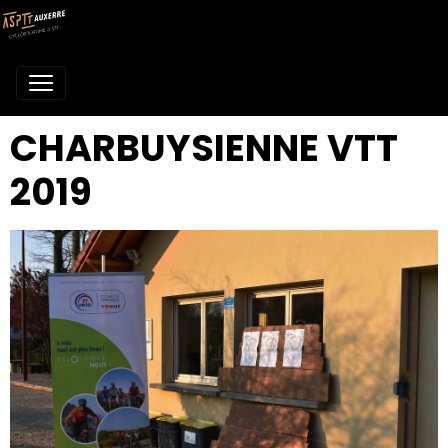
CHARBUYSIENNE VTT
2019