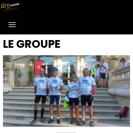
LE GROUPE