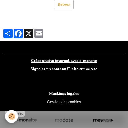
Retour
Partager
Facebook
X
Email
Créer un site internet avec e-monsite
Signaler un contenu illicite sur ce site
Mentions légales
Gestion des cookies
SPONSORS