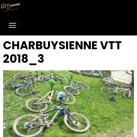
CHARBUYSIENNE VTT
2018_3