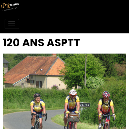
120 ANS ASPTT